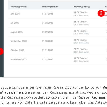
gsübersicht gelangen Sie, indem Sie im DSL-Kundenkonto auf "
Ve
n
"
auswählen
. Sie sehen den Rechnungsmonat, das Rechnungs
die Rechnung downloaden, so klicken Sie in der Spalte "
Rechnun
rd nun als PDF-Datei heruntergeladen und kann über das Dateisy